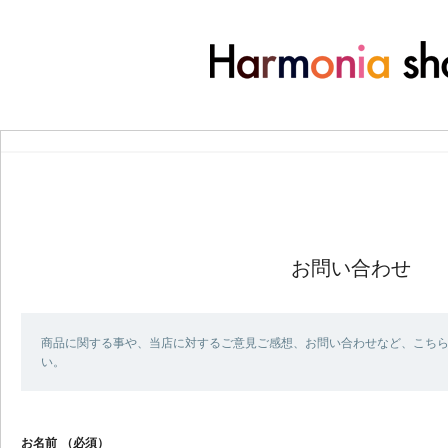
お問い合わせ
商品に関する事や、当店に対するご意見ご感想、お問い合わせなど、こち
い。
お名前
（必須）