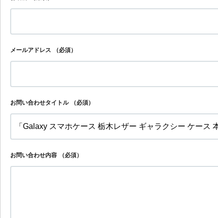
メールアドレス
（必須）
お問い合わせタイトル
（必須）
お問い合わせ内容
（必須）