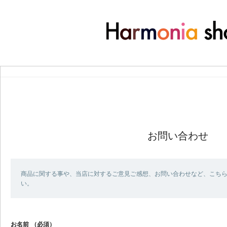
お問い合わせ
商品に関する事や、当店に対するご意見ご感想、お問い合わせなど、こち
い。
お名前
（必須）