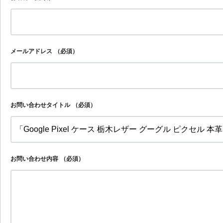
メールアドレス
（必須）
お問い合わせタイトル
（必須）
お問い合わせ内容
（必須）