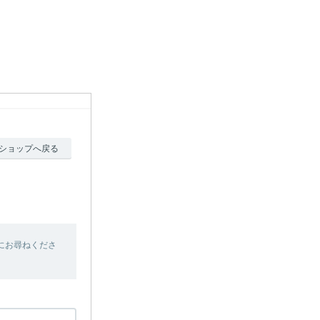
ショップへ戻る
にお尋ねくださ