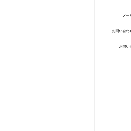
メー
お問い合わ
お問い