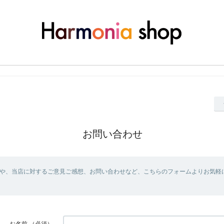
お問い合わせ
や、当店に対するご意見ご感想、お問い合わせなど、こちらのフォームよりお気軽
お名前
（必須）