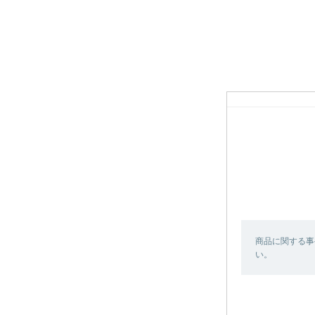
商品に関する事
い。