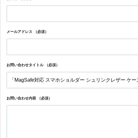
メールアドレス
（必須）
お問い合わせタイトル
（必須）
お問い合わせ内容
（必須）