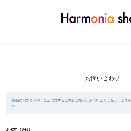
お問い合わせ
商品に関する事や、当店に対するご意見ご感想、お問い合わせなど、こち
い。
お名前
（必須）