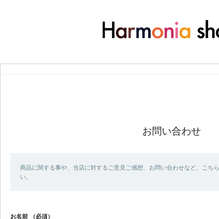
お問い合わせ
商品に関する事や、当店に対するご意見ご感想、お問い合わせなど、こち
い。
お名前
（必須）