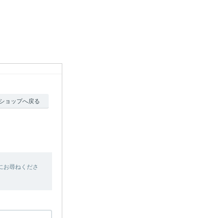
ショップへ戻る
にお尋ねくださ