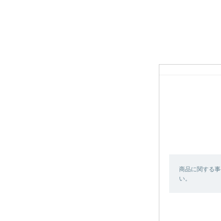
商品に関する事
い。