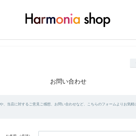
お問い合わせ
や、当店に対するご意見ご感想、お問い合わせなど、こちらのフォームよりお気軽
お名前
（必須）