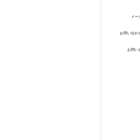
メー
お問い合わ
お問い