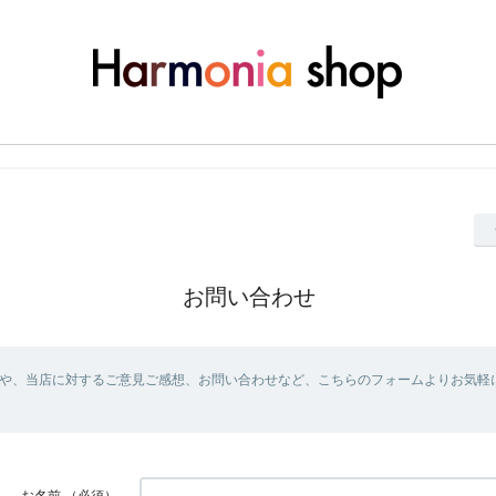
お問い合わせ
や、当店に対するご意見ご感想、お問い合わせなど、こちらのフォームよりお気軽
お名前
（必須）