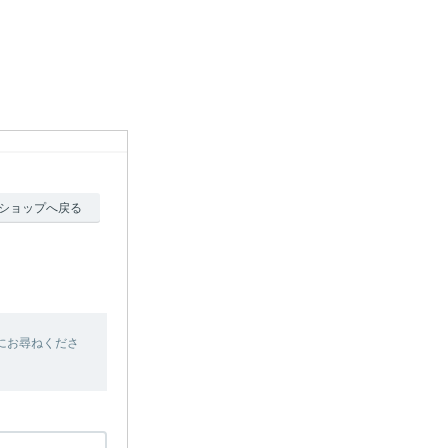
ショップへ戻る
にお尋ねくださ