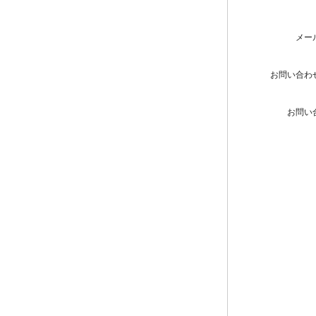
メー
お問い合わ
お問い