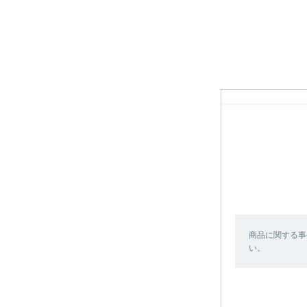
商品に関する事
い。