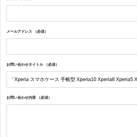
メールアドレス
（必須）
お問い合わせタイトル
（必須）
お問い合わせ内容
（必須）