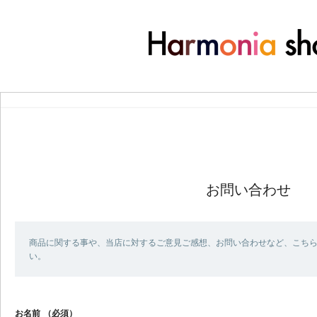
お問い合わせ
商品に関する事や、当店に対するご意見ご感想、お問い合わせなど、こち
い。
お名前
（必須）