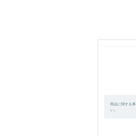
商品に関する事
い。