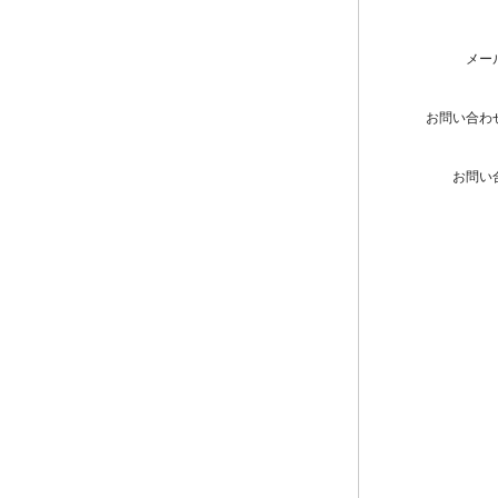
メー
お問い合わ
お問い