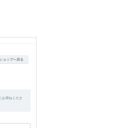
ショップへ戻る
にお尋ねくださ