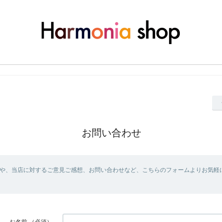
お問い合わせ
や、当店に対するご意見ご感想、お問い合わせなど、こちらのフォームよりお気軽
お名前
（必須）