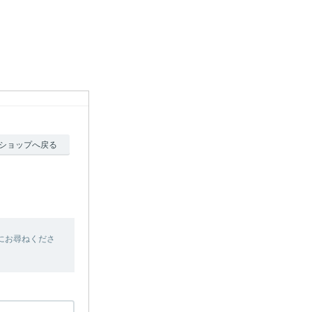
ショップへ戻る
にお尋ねくださ