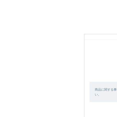
商品に関する事
い。