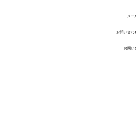
メー
お問い合わ
お問い