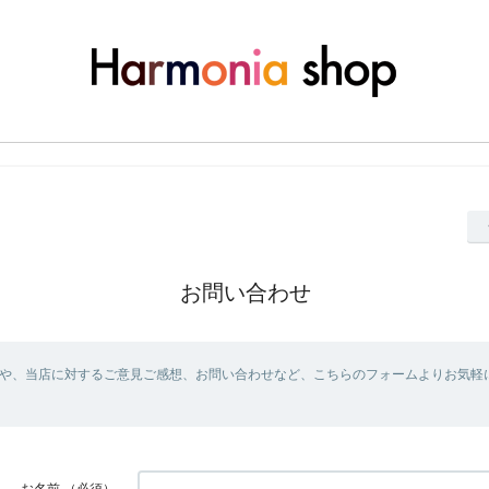
お問い合わせ
や、当店に対するご意見ご感想、お問い合わせなど、こちらのフォームよりお気軽
お名前
（必須）