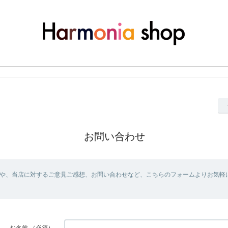
お問い合わせ
や、当店に対するご意見ご感想、お問い合わせなど、こちらのフォームよりお気軽
お名前
（必須）