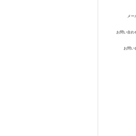
メー
お問い合わ
お問い