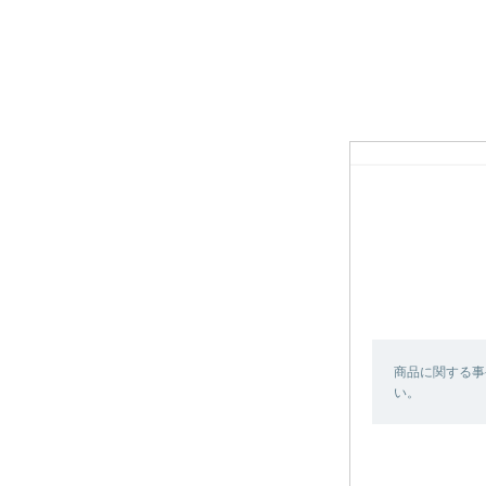
商品に関する事
い。