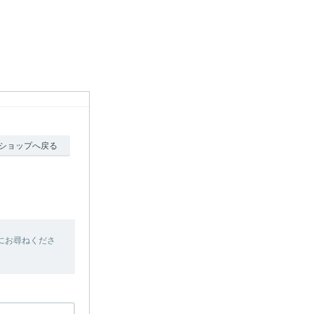
ショップへ戻る
にお尋ねくださ