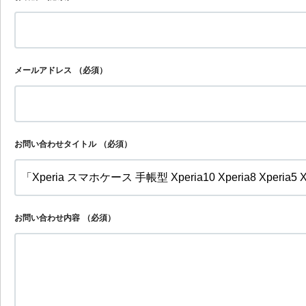
メールアドレス
（必須）
お問い合わせタイトル
（必須）
お問い合わせ内容
（必須）