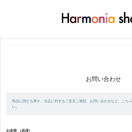
お問い合わせ
商品に関する事や、当店に対するご意見ご感想、お問い合わせなど、こち
い。
お名前
（必須）