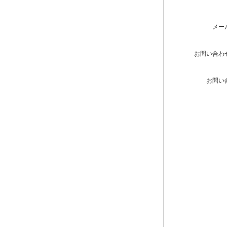
メー
お問い合わ
お問い