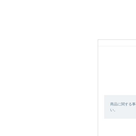
商品に関する事
い。