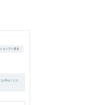
ショップへ戻る
にお尋ねくださ