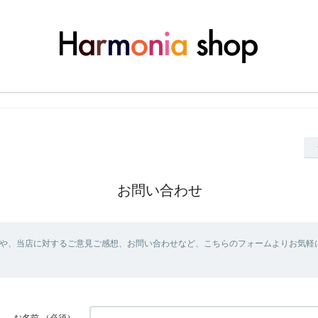
お問い合わせ
や、当店に対するご意見ご感想、お問い合わせなど、こちらのフォームよりお気軽
お名前
（必須）