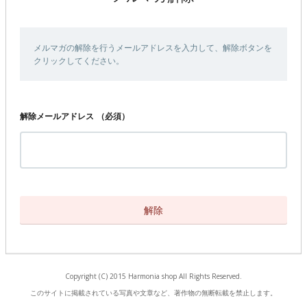
メルマガの解除を行うメールアドレスを入力して、解除ボタンを
クリックしてください。
解除メールアドレス
（必須）
Copyright (C) 2015 Harmonia shop All Rights Reserved.
このサイトに掲載されている写真や文章など、著作物の無断転載を禁止します。