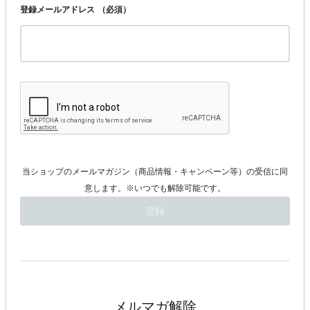
登録メールアドレス
（必須）
当ショップのメールマガジン（商品情報・キャンペーン等）の受信に同
意します。※いつでも解除可能です。
メルマガ解除