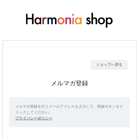
ショップへ戻る
メルマガ登録
メルマガ登録を行うメールアドレスを入力して、登録ボタンをク
リックしてください。
プライバシーポリシー